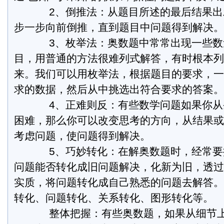
2、倒推法：从题目所述的最后结果出
步一步向前倒推，直到题目中问题得到解决。
3、枚举法：奥数题中常常出现一些数
目，用普通的方法很难列式解答，有时根本列
来。我们可以用枚举法，根据题目的要求，一
求的数据，然后从中挑选出符合要求的答案。
4、正难则反：有些数学问题如果你从
困难，那么你可以改变思考的方向，从结果或
考虑问题，使问题得到解决。
5、巧妙转化：在解奥数题时，经常要
问题能否转化成旧问题解决，化新为旧，透过
实质，将问题转化成自己熟悉的问题去解答。
转化、问题转化、关系转化、图形转化等。
整体把握：有些奥数题，如果从细节上