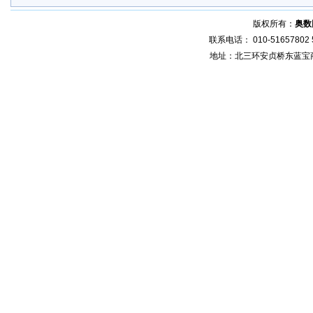
版权所有：
奥数
联系电话： 010-51657802 5
地址：北三环安贞桥东蓝宝