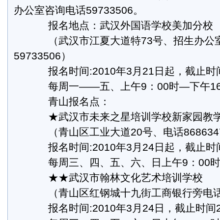
办公室咨询电话59733506。
报名地点：武汉外国语学校美加分校
（武汉市江夏大道特73号、招生办公
59733506）
报名时间:2010年3月21日起，截止时间2
每周一——五、上午9：00时—下午16
青山报名点：
★武汉市未来之星培训学校新家园教
（青山区工业大道20号、电话868634
报名时间:2010年3月24日起，截止时间2
每周三、四、五、六、日上午9：00时—
★★武汉市翰林文化艺术培训学校
（青山区红钢城十九街工商银行旁电话138
报名时间:2010年3月24日，截止时间20