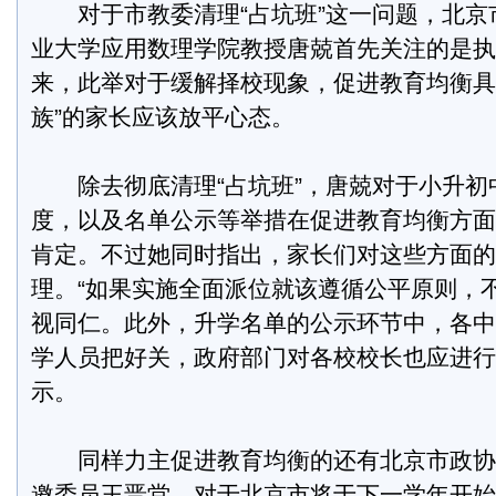
对于市教委清理“占坑班”这一问题，北京
业大学应用数理学院教授唐兢首先关注的是执
来，此举对于缓解择校现象，促进教育均衡具
族”的家长应该放平心态。
除去彻底清理“占坑班”，唐兢对于小升初
度，以及名单公示等举措在促进教育均衡方面
肯定。不过她同时指出，家长们对这些方面的
理。“如果实施全面派位就该遵循公平原则，
视同仁。此外，升学名单的公示环节中，各中
学人员把好关，政府部门对各校校长也应进行
示。
同样力主促进教育均衡的还有北京市政协
邀委员王晋堂。对于北京市将于下一学年开始