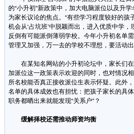
的“小升初”新政策中，加大电脑派位以及升
为家长议论的焦点。“有些学习程度较好的孩
机会从‘占坑班’中脱颖而出，进入优质中学，
反倒有可能派倒薄弱学校。今年小升初名单需
管理又加强，万一去的学校不理想，要活动出
在某知名网站的小升初论坛中，家长们在
加派位这一政策表示欢迎的同时，也对情况相
所名校能否真正接收派位生表示怀疑。此外，
名单的具体成效也有担忧：把孩子家长的具体
职务都晒出来就能发现“关系户”？
缓解择校还需推动师资均衡