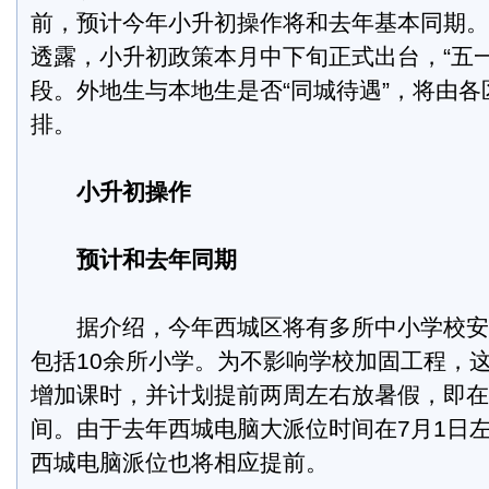
前，预计今年小升初操作将和去年基本同期。
透露，小升初政策本月中下旬正式出台，“五
段。外地生与本地生是否“同城待遇”，将由
排。
小升初操作
预计和去年同期
据介绍，今年西城区将有多所中小学校安
包括10余所小学。为不影响学校加固工程，
增加课时，并计划提前两周左右放暑假，即在
间。由于去年西城电脑大派位时间在7月1日
西城电脑派位也将相应提前。