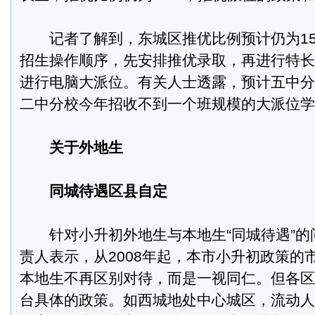
记者了解到，东城区推优比例预计仍为15
招生操作顺序，先安排推优录取，再进行特长
进行电脑大派位。有关人士透露，预计五中分
二中分校今年招收不到一个班规模的大派位学
关于外地生
同城待遇区县自定
针对小升初外地生与本地生“同城待遇”的
责人表示，从2008年起，本市小升初政策的
本地生不再区别对待，而是一视同仁。但各区
台具体的政策。如西城地处中心城区，流动人