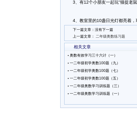
3、有12个小朋友一起玩“猫捉老鼠
4、教室里的10盏日光灯都亮着，
下一篇文章：没有下一篇
上一篇文章：
二年级奥数练习题
相关文章
奥数有效学习三十六计（一）
一二年级初学奥数100题（九）
一二年级初学奥数100题（七）
一二年级初学奥数100题（五）
一二年级奥数学习训练题（三）
一二年级奥数学习训练题（一）