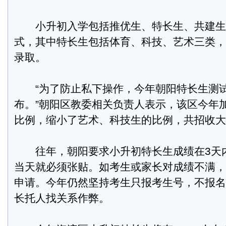
小升初入学包括推优生、特长生、共建生
式，其中特长生包括体育、科技、艺术三类，
录取。
“为了防止私下操作，今年朝阳特长生测试
布。”朝阳区教委相关负责人表示，该区今年
比例，缩小了艺术、科技生的比例，共招收大约
往年，朝阳要求小升初特长生成绩在3天
当天就必须张贴。如考生或家长对成绩不满，
申请。今年仍然坚持考生只报考生号，不报名
长托人找关系作弊。