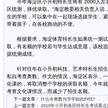
今年海淀区小升初特长生将有 2000人左
区统测，择优录取。”海淀教委相关负责人说
生的学校，可以集中在一起现场选拔学生，避
带着孩子，在各校跑动的不便。
根据要求，海淀体育特长生如果统一测试
取，有名额的学校若与学生达成意愿，该校选
据统测成绩。
针对往年在小升初科技、艺术特长生招生
私自考查奥数、作文的情况，海淀区表示，一
化课的，将取消整个学校的录取名额，今年就
考查文化课情况，而减少了招生名额。
下一篇文章：
什么令奥数与升学如此纠结?
上一篇文章：
2010年小升初各区特长生考试看