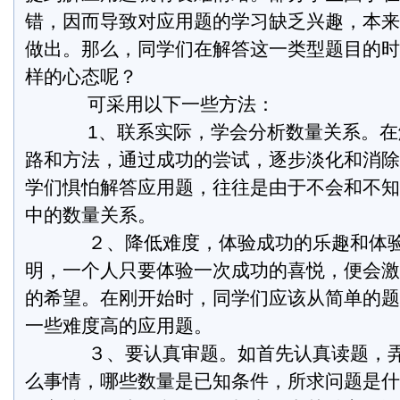
错，因而导致对应用题的学习缺乏兴趣，本来
做出。那么，同学们在解答这一类型题目的时
样的心态呢？
可采用以下一些方法：
1、联系实际，学会分析数量关系。在
路和方法，通过成功的尝试，逐步淡化和消除
学们惧怕解答应用题，往往是由于不会和不知
中的数量关系。
２、降低难度，体验成功的乐趣和体验
明，一个人只要体验一次成功的喜悦，便会激
的希望。在刚开始时，同学们应该从简单的题
一些难度高的应用题。
３、要认真审题。如首先认真读题，弄
么事情，哪些数量是已知条件，所求问题是什